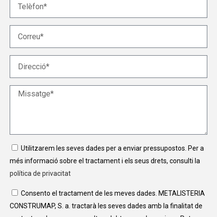
Utilitzarem les seves dades per a enviar pressupostos. Per a
més informació sobre el tractament i els seus drets, consulti la
política de privacitat
Consento el tractament de les meves dades. METALISTERIA
CONSTRUMAP, S. a. tractarà les seves dades amb la finalitat de