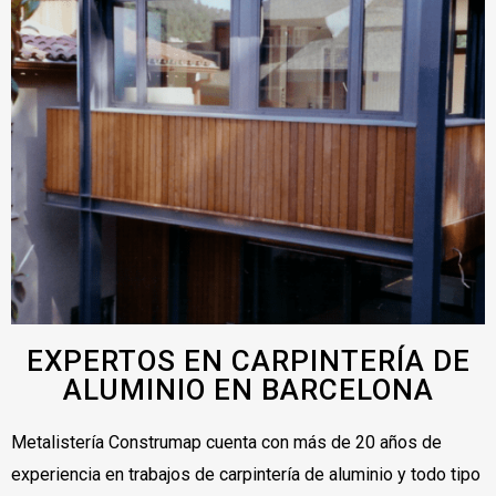
EXPERTOS EN CARPINTERÍA DE
ALUMINIO EN BARCELONA
Metalistería Construmap cuenta con más de 20 años de
experiencia en trabajos de carpintería de aluminio y todo tipo