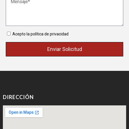
Acepto la política de privacidad
Enviar Solicitud
DIRECCIÓN