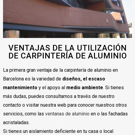
VENTAJAS DE LA UTILIZACIÓN
DE CARPINTERÍA DE ALUMINIO
La primera gran ventaja de la carpintería de aluminio en
Barcelona es la variedad de
diseños, el escaso
mantenimiento
y el apoyo al
medio ambiente
. Si tienes
más dudas, puedes consultarnos a través de nuestro
contacto o visitar nuestra web para conocer nuestros otros
servicios, como las
ventanas de aluminio
en o las fachadas
acristaladas.
Si tienes un aislamiento deficiente en tu casa o local