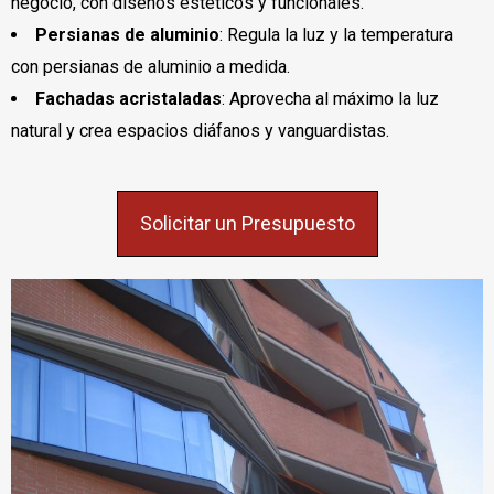
negocio, con diseños estéticos y funcionales.
Persianas de aluminio
: Regula la luz y la temperatura
con persianas de aluminio a medida.
Fachadas acristaladas
: Aprovecha al máximo la luz
natural y crea espacios diáfanos y vanguardistas.
Solicitar un Presupuesto