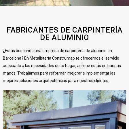
FABRICANTES DE CARPINTERÍA
DE ALUMINIO
¿Estás buscando una empresa de carpintería de aluminio en
Barcelona? En Metalistería Construmap te ofrecemos el servicio
adecuado a las necesidades de tu hogar, así que estás en buenas
manos. Trabajamos para reformar, mejorar e implementar las
mejores soluciones arquitectónicas para nuestros clientes.