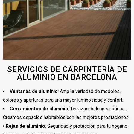
SERVICIOS DE CARPINTERÍA DE
ALUMINIO EN BARCELONA
Ventanas de aluminio
: Amplia variedad de modelos,
colores y aperturas para una mayor luminosidad y confort.
Cerramientos de aluminio
: Terrazas, balcones, áticos…
Creamos espacios habitables con las mejores prestaciones.
•
Rejas de aluminio
: Seguridad y protección para tu hogar o