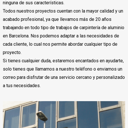
ninguna de sus características.
Todos nuestros proyectos cuentan con la mayor calidad y un
acabado profesional, ya que llevamos más de 20 años
trabajando en todo tipo de trabajos de carpintería de aluminio
en Barcelona. Nos podemos adaptar a las necesidades de
cada cliente, lo cual nos permite abordar cualquier tipo de
proyecto.
Si tienes cualquier duda, estaremos encantados en ayudarte,
solo tienes que llamarnos a nuestro teléfono o enviarnos un
correo para disfrutar de una servicio cercano y personalizado
a tus necesidades.