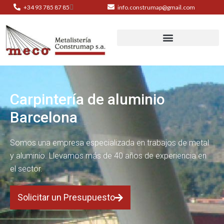
+34 93 785 87 85
info.construmap@gmail.com
Carpintería de aluminio
Barcelona
Somos una empresa especializada en trabajos de metal
y aluminio. Llevamos más de 40 años de experiencia en
el sector.
Solicitar un Presupuesto