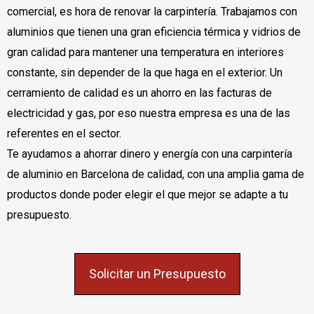
comercial, es hora de renovar la carpintería. Trabajamos con
aluminios que tienen una gran eficiencia térmica y vidrios de
gran calidad para mantener una temperatura en interiores
constante, sin depender de la que haga en el exterior. Un
cerramiento de calidad es un ahorro en las facturas de
electricidad y gas, por eso nuestra empresa es una de las
referentes en el sector.
Te ayudamos a ahorrar dinero y energía con una carpintería
de aluminio en Barcelona de calidad, con una amplia gama de
productos donde poder elegir el que mejor se adapte a tu
presupuesto.
Solicitar un Presupuesto