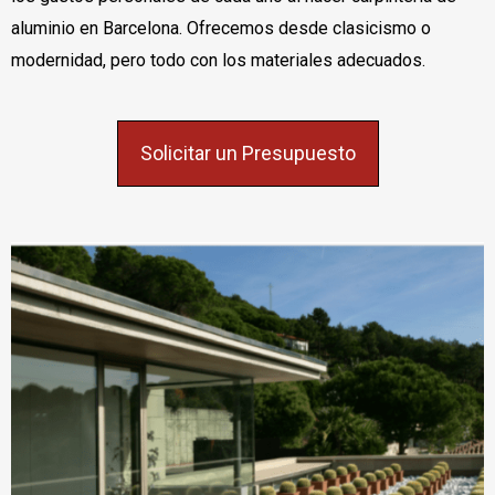
aluminio en Barcelona. Ofrecemos desde clasicismo o
modernidad, pero todo con los materiales adecuados.
Solicitar un Presupuesto