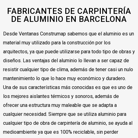
FABRICANTES DE CARPINTERÍA
DE ALUMINIO EN BARCELONA
Desde Ventanas Construmap sabemos que el aluminio es un
material muy utilizado para la construcción por los
arquitectos, ya que puede utilizarse para todo tipo de obras y
diseños. Las ventajas del aluminio lo llevan a ser capaz de
resistir cualquier tipo de clima, además de tener casi un nulo
mantenimiento lo que lo hace muy económico y duradero.
Una de sus características más conocidas es que es uno de
los mejores aislantes térmicos y sonoros, además de
ofrecer una estructura muy maleable que se adapta a
cualquier necesidad. Siempre que se utiliza aluminio para
cualquier tipo de obra de carpintería de aluminio, se ayuda al
medioambiente ya que es 100% reciclable, sin perder