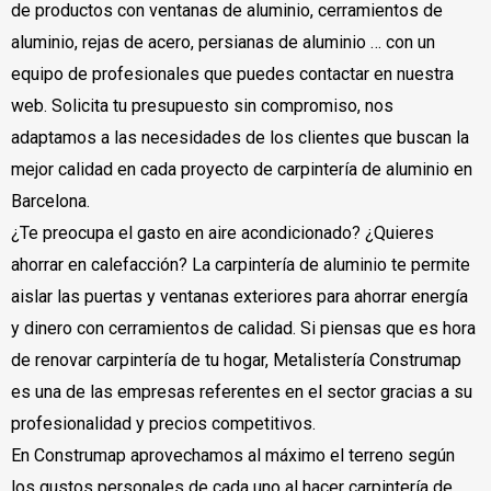
de productos con ventanas de aluminio, cerramientos de
aluminio, rejas de acero, persianas de aluminio … con un
equipo de profesionales que puedes contactar en nuestra
web. Solicita tu presupuesto sin compromiso, nos
adaptamos a las necesidades de los clientes que buscan la
mejor calidad en cada proyecto de carpintería de aluminio en
Barcelona.
¿Te preocupa el gasto en aire acondicionado? ¿Quieres
ahorrar en calefacción? La carpintería de aluminio te permite
aislar las puertas y ventanas exteriores para ahorrar energía
y dinero con cerramientos de calidad. Si piensas que es hora
de renovar carpintería de tu hogar, Metalistería Construmap
es una de las empresas referentes en el sector gracias a su
profesionalidad y precios competitivos.
En Construmap aprovechamos al máximo el terreno según
los gustos personales de cada uno al hacer carpintería de