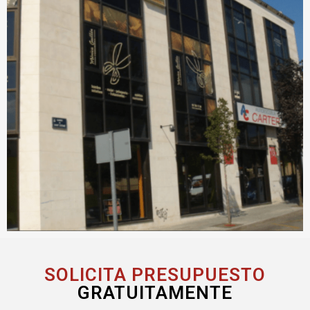
SOLICITA PRESUPUESTO
GRATUITAMENTE