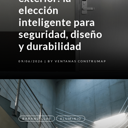
elección
inteligente para
seguridad, diseño
y durabilidad
09/06/2026
| BY VENTANAS CONSTRUMAP
BARANDILLAS
ALUMINIO