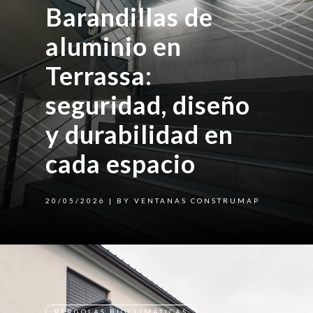
Barandillas de
aluminio en
Terrassa:
seguridad, diseño
y durabilidad en
cada espacio
20/05/2026
| BY VENTANAS CONSTRUMAP
PÉRGOLAS BIOCLIMÁTICAS